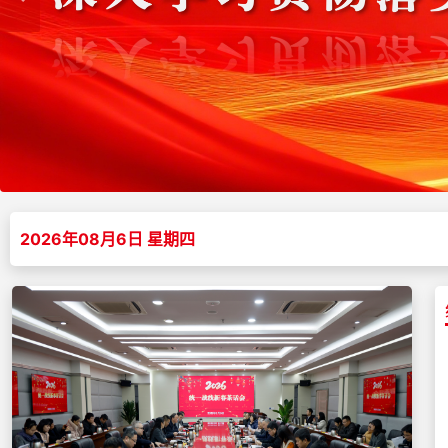
2026年08月6日 星期四