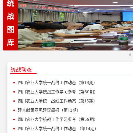
统
战
图
库
统战动态
四川农业大学统一战线工作动态（第16期）
四川农业大学统战工作学习参考（第60期）
四川农业大学统一战线工作动态（第15期）
建言献策意见建议简报（第13期）
四川农业大学统战工作学习参考（第59期）
四川农业大学统一战线工作动态 （第14期）