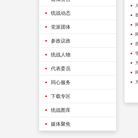
统战动态
党派团体
参政议政
统战人物
代表委员
同心服务
下载专区
统战图库
媒体聚焦