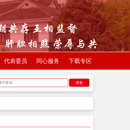
代表委员
同心服务
下载专区
搜索