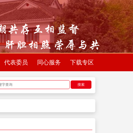
代表委员
同心服务
下载专区
搜索