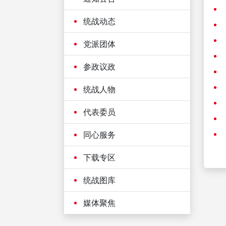
统战动态
党派团体
参政议政
统战人物
代表委员
同心服务
下载专区
统战图库
媒体聚焦