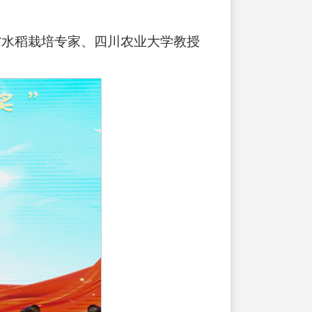
我省水稻栽培专家、四川农业大学教授