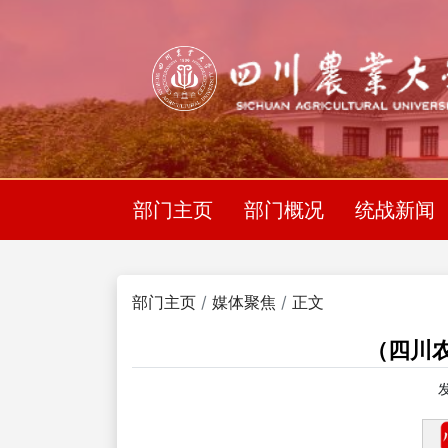
部门主页
部门概况
统战新闻
部门主页
媒体聚焦
正文
（四川
发