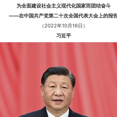
为全面建设社会主义现代化国家而团结奋斗
——在中国共产党第二十次全国代表大会上的报
（2022年10月16日）
习近平