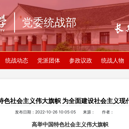
党委统战部
统战动态
党派团体
参政议政
统战人物
特色社会主义伟大旗帜 为全面建设社会主义现
发布日期：2022-10-26 10:05:05
来源：
作者：
高举中国特色社会主义伟大旗帜