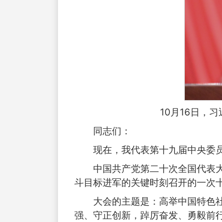
10月16日，
同志们：
现在，我代表第十九届中央委
中国共产党第二十次全国代表
斗目标进军的关键时刻召开的一次
大会的主题是：高举中国特色
强、守正创新，踔厉奋发、勇毅前