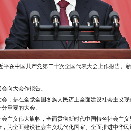
习近平在中国共产党第二十次全国代表大会上作报告。新
员会向大会作报告。
大会，是在全党全国各族人民迈上全面建设社会主义现
十分重要的大会。
社会主义伟大旗帜，全面贯彻新时代中国特色社会主义
行，为全面建设社会主义现代化国家、全面推进中华民