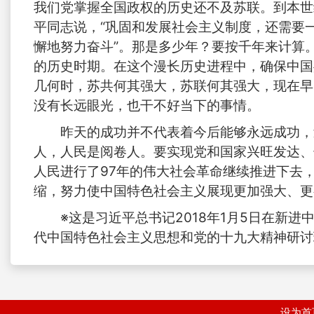
我们党掌握全国政权的历史还不及苏联。到本世纪
平同志说，“巩固和发展社会主义制度，还需要
懈地努力奋斗”。那是多少年？要按千年来计算
的历史时期。在这个漫长历史进程中，确保中国
几何时，苏共何其强大，苏联何其强大，现在早
没有长远眼光，也干不好当下的事情。
昨天的成功并不代表着今后能够永远成功，
人，人民是阅卷人。要实现党和国家兴旺发达、
人民进行了97年的伟大社会革命继续推进下去
缩，努力使中国特色社会主义展现更加强大、更
※这是习近平总书记2018年1月5日在新
代中国特色社会主义思想和党的十九大精神研讨
设为首