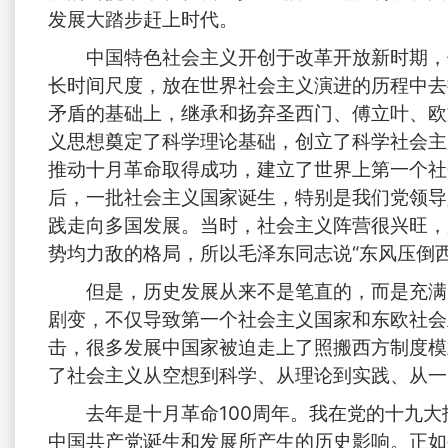
发展大踏步赶上时代。
中国特色社会主义开创于改革开放新时期，
长时间尺度，放在世界社会主义演进的历程中去
矛盾的基础上，继承和扬弃圣西门、傅立叶、欧
义思想奠定了科学理论基础，创立了科学社会主
推动十月革命取得成功，建立了世界上第一个社
后，一批社会主义国家诞生，特别是我们党领导
践走向多国发展。当时，社会主义阵营很兴旺，
势均力敌的格局，所以毛泽东同志说“东风压倒西
但是，历史发展从来不是笔直的，而是充满
剧变，不仅导致第一个社会主义国家和东欧社会
击，很多发展中国家被迫走上了照搬西方制度模
了社会主义从空想到科学、从理论到实践、从一
去年是十月革命100周年。我在党的十九
中国共产党诞生和发展所产生的历史影响。正如