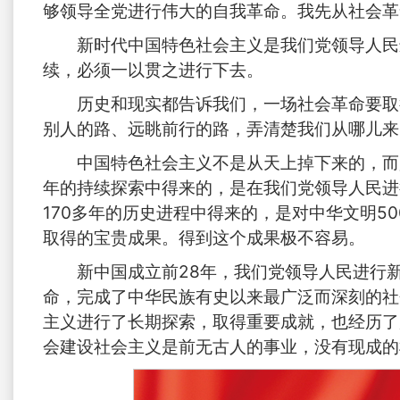
够领导全党进行伟大的自我革命。我先从社会革
新时代中国特色社会主义是我们党领导人民
续，必须一以贯之进行下去。
历史和现实都告诉我们，一场社会革命要取
别人的路、远眺前行的路，弄清楚我们从哪儿来
中国特色社会主义不是从天上掉下来的，而
年的持续探索中得来的，是在我们党领导人民进
170多年的历史进程中得来的，是对中华文明5
取得的宝贵成果。得到这个成果极不容易。
新中国成立前28年，我们党领导人民进行
命，完成了中华民族有史以来最广泛而深刻的社
主义进行了长期探索，取得重要成就，也经历了
会建设社会主义是前无古人的事业，没有现成的