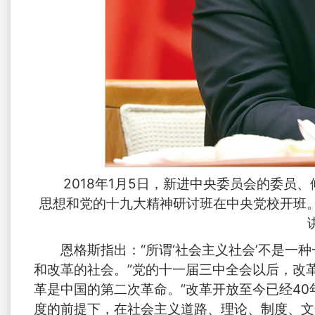
2018年1月5日，新进中央委员会的委
思想和党的十九大精神研讨班在中央党校开班
恩格斯指出：“所谓‘社会主义社会’不是
和改革的社会。”党的十一届三中全会以后，改
革是中国的第二次革命。”改革开放至今已经4
度的前提下，在社会主义道路、理论、制度、文