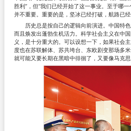
胜利”，但“我们已经开始了这一事业。至于哪
并不重要。重要的是，坚冰已经打破，航路已经
历史总是按自己的逻辑向前演进。中国特色
而且焕发出蓬勃生机活力。科学社会主义在中国
义，是十分重大的。可以设想一下，如果社会主
度也在苏联解体、苏共垮台、东欧剧变那场多米
就可能又要长期在黑暗中徘徊了，又要像马克思