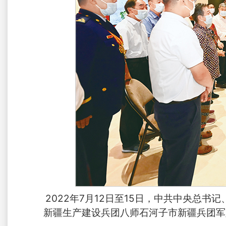
2022年7月12日至15日，中共中央总
新疆生产建设兵团八师石河子市新疆兵团军