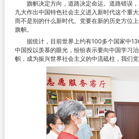
旗帜决定方向，道路决定命运。道路错误，
九大作出中国特色社会主义进入新时代这个重大
而不是别的什么新时代。党要在新的历史方位上
旗帜。
据统计，目前世界上约有100多个国家中1
中国投以羡慕的眼光，纷纷表示要向中国学习治
帜，成为振兴世界社会主义的中流砥柱，我们党