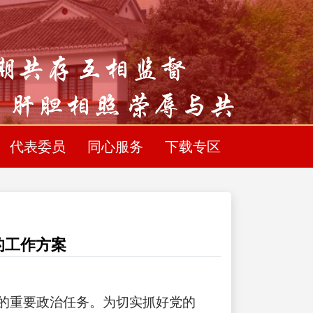
代表委员
同心服务
下载专区
的工作方案
的重要政治任务。为切实抓好党的