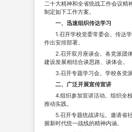
二十大精神和全省统战工作会议精
制定如下工作方案。
一、迅速组织传达学习
1.召开学校党委常委会。传达
作出安排部署。
2.召开双月座谈会。各党派
建设发展相结合谈思路、谈体会。
3.召开专题学习会。学校各
二、广泛开展宣传宣讲
4.组织参加宣讲活动。组织
推动实践。
5.召开专题统战讲坛。邀请
握新时代统一战线的精神内涵。