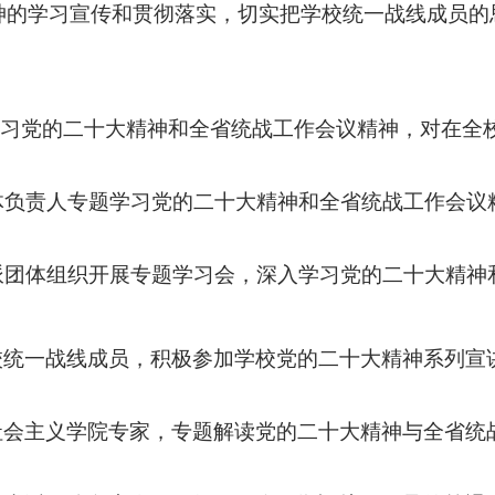
神的学习宣传和贯彻落实，切实把学校统一战线成员的
学习党的二十大精神和全省统战工作会议精神，对在全
团体负责人专题学习党的二十大精神和全省统战工作会议
党派团体组织开展专题学习会，深入学习党的二十大精神
全校统一战线成员，积极参加学校党的二十大精神系列宣
省社会主义学院专家，专题解读党的二十大精神与全省统