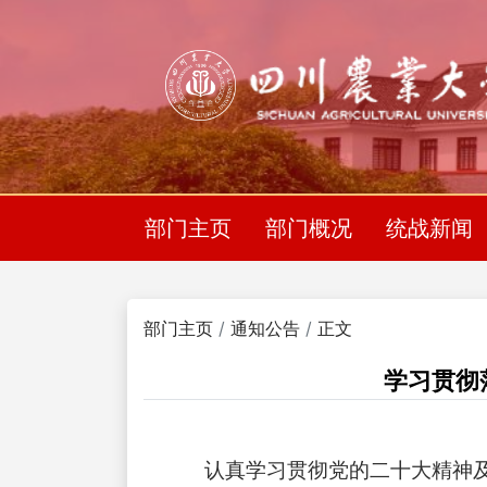
部门主页
部门概况
统战新闻
部门主页
通知公告
正文
学习贯彻
认真学习贯彻党的二十大精神