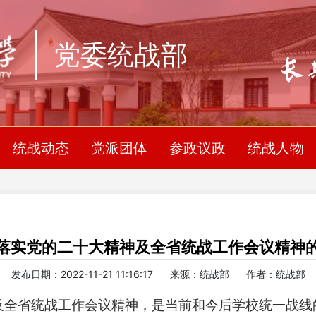
党委统战部
统战动态
党派团体
参政议政
统战人物
落实党的二十大精神及全省统战工作会议精神
发布日期：2022-11-21 11:16:17
来源：统战部
作者：统战部
及全省统战工作会议精神，是当前和今后学校统一战线