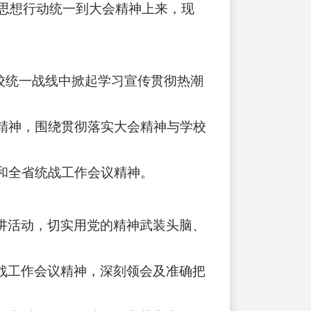
思想行动统一到大会精神上来，现
校统一战线中掀起学习宣传贯彻热潮
精神，围绕贯彻落实大会精神与学校
和全省统战工作会议精神。
讲活动，切实用党的精神武装头脑、
战工作会议精神，深刻领会及准确把